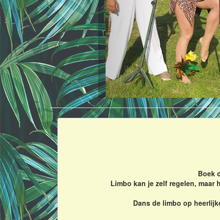
Boek d
Limbo kan je zelf regelen, maar 
Dans de limbo op heerlijk